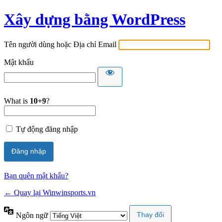
Xây dựng bằng WordPress
Tên người dùng hoặc Địa chỉ Email
Mật khẩu
What is
10+9
?
Tự động đăng nhập
Bạn quên mật khẩu?
← Quay lại Winwinsports.vn
Ngôn ngữ