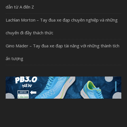
dẫn từ A đến Z
Lachlan Morton – Tay đua xe đạp chuyên nghiệp và những
chuyến đi đầy thách thức
Gino Mäder – Tay đua xe đạp tài năng với những thành tích
ấn tượng