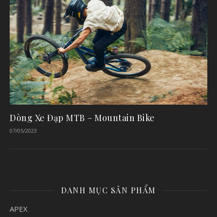
Dòng Xe Đạp MTB – Mountain Bike
07/05/2023
DANH MỤC SẢN PHẨM
APEX