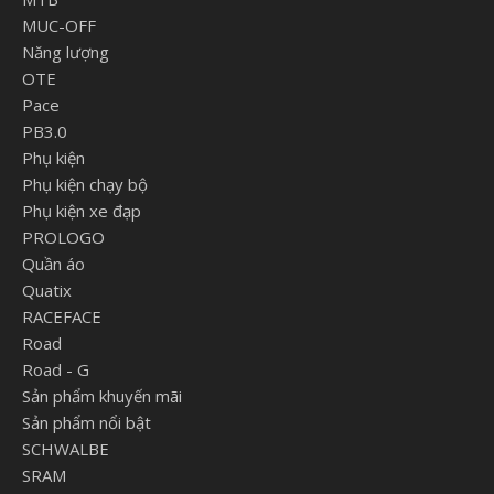
MUC-OFF
Năng lượng
OTE
Pace
PB3.0
Phụ kiện
Phụ kiện chạy bộ
Phụ kiện xe đạp
PROLOGO
Quần áo
Quatix
RACEFACE
Road
Road - G
Sản phẩm khuyến mãi
Sản phẩm nổi bật
SCHWALBE
SRAM