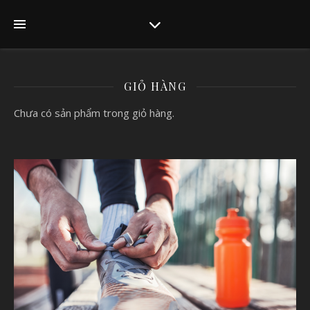
GIỎ HÀNG
Chưa có sản phẩm trong giỏ hàng.