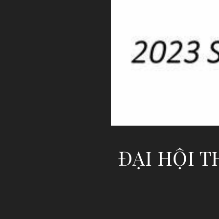
ĐẠI HỘI 