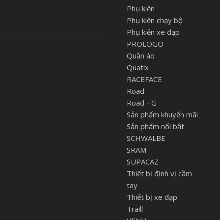
Phụ kiện
Phụ kiện chạy bộ
Phụ kiện xe đạp
PROLOGO
Quần áo
Quatix
RACEFACE
Road
Road - G
Sản phẩm khuyến mãi
Sản phẩm nổi bật
SCHWALBE
SRAM
SUPACAZ
Thiết bị định vị cầm
tay
Thiết bị xe đạp
Traill