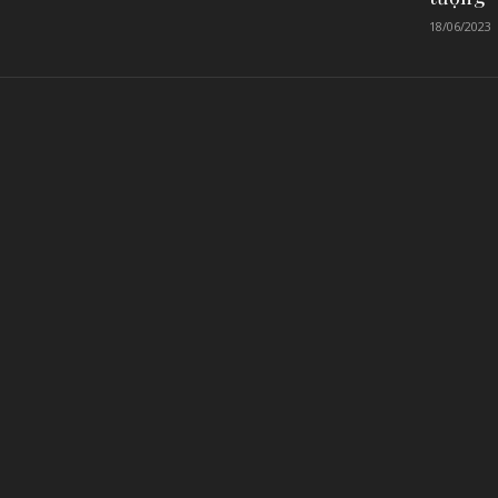
18/06/2023