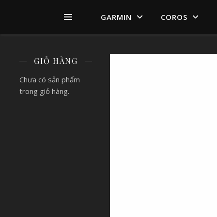
GARMIN
COROS
GIỎ HÀNG
Chưa có sản phẩm
trong giỏ hàng.