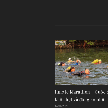
Jungle Marathon – Cuộc 
khốc liệt và đáng sợ nhất
14/06/2023