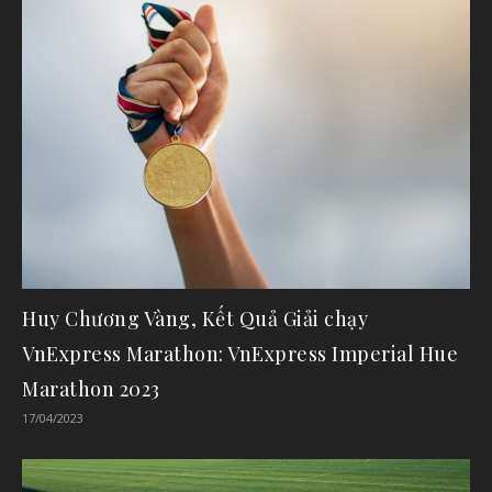
Huy Chương Vàng, Kết Quả Giải chạy
VnExpress Marathon: VnExpress Imperial Hue
Marathon 2023
17/04/2023