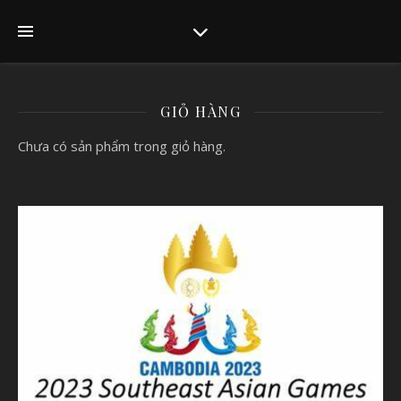
GIỎ HÀNG
Chưa có sản phẩm trong giỏ hàng.