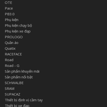
OTE
Pace
PB3.0
Phụ kiện
Phụ kiện chạy bộ
Phụ kiện xe đạp
PROLOGO
Quần áo
Quatix
RACEFACE
Road
Road - G
Sản phẩm khuyến mãi
Sản phẩm nổi bật
SCHWALBE
SRAM
SUPACAZ
Thiết bị định vị cầm tay
Thiết bị xe đạp