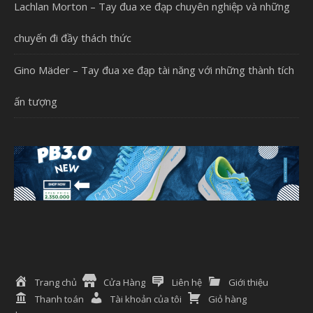
Lachlan Morton – Tay đua xe đạp chuyên nghiệp và những
chuyến đi đầy thách thức
Gino Mäder – Tay đua xe đạp tài năng với những thành tích
ấn tượng
Trang chủ
Cửa Hàng
Liên hệ
Giới thiệu
Thanh toán
Tài khoản của tôi
Giỏ hàng