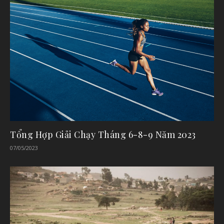
Tổng Hợp Giải Chạy Tháng 6-8-9 Năm 2023
07/05/2023