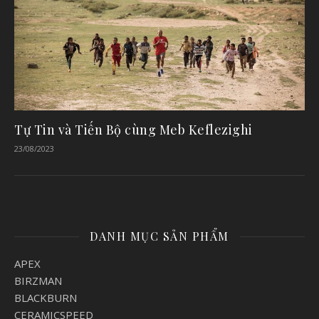
Tự Tin và Tiến Bộ cùng Meb Keflezighi
23/08/2023
DANH MỤC SẢN PHẨM
APEX
BIRZMAN
BLACKBURN
CERAMICSPEED