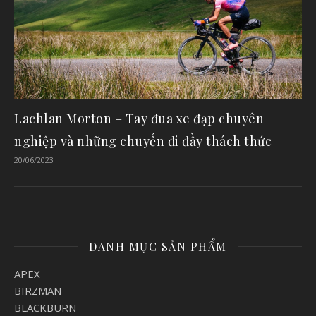
Lachlan Morton – Tay đua xe đạp chuyên
nghiệp và những chuyến đi đầy thách thức
20/06/2023
DANH MỤC SẢN PHẨM
APEX
BIRZMAN
BLACKBURN