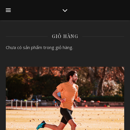
GIỎ HÀNG
Chưa có sản phẩm trong giỏ hàng.