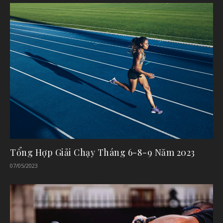
Tổng Hợp Giải Chạy Tháng 6-8-9 Năm 2023
07/05/2023