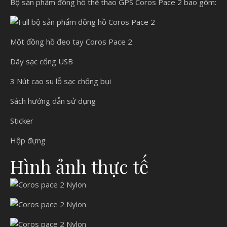
Bộ sản phẩm đồng hồ thể thao GPS Coros Pace 2 bao gồm:
Một đồng hồ đeo tay Coros Pace 2
Dây sạc cổng USB
3 Nút cao su lỗ sạc chống bụi
Sách hướng dẫn sử dụng
Sticker
Hộp đựng
Hình ảnh thực tế