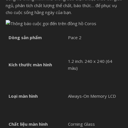
ngủ, phân tích chất lượng thể chất, báo thức… để phục vụ
cho cuộc sống hằng ngày của bạn.
Dòng sản phẩm
Pace 2
1.2 inch. 240 x 240 (64
Kích thước màn hình
màu)
Loại màn hình
Always-On Memory LCD
Chất liệu màn hình
Corning Glass