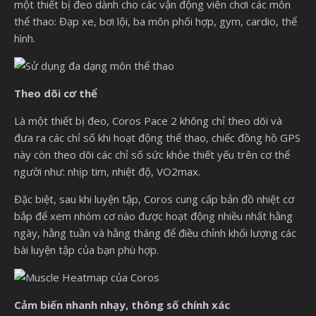
một thiết bị đeo dành cho các vận động viên chơi các môn
thể thao: Đạp xe, bơi lội, ba môn phối hợp, gym, cardio, thể
hình.
Theo dõi cơ thể
Là một thiết bị đeo, Coros Pace 2 không chỉ theo dõi và
đưa ra các chỉ số khi hoạt động thể thao, chiếc đồng hồ GPS
này còn theo dõi các chỉ số sức khỏe thiết yếu trên cơ thể
người như: nhịp tim, nhiệt độ, VO2max.
Đặc biệt, sau khi luyện tập, Coros cung cấp bản đồ nhiệt cơ
bắp để xem nhóm cơ nào được hoạt động nhiều nhất hằng
ngày, hằng tuần và hằng tháng để điều chỉnh khối lượng các
bài luyện tập của bạn phù hợp.
Cảm biến nhanh nhạy, thông số chính xác