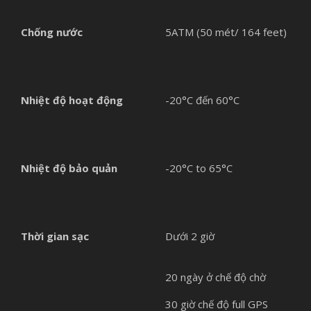
Chống nước
5ATM (50 mét/ 164 feet)
Nhiệt độ hoạt động
-20°C đến 60°C
Nhiệt độ bảo quản
-20°C to 65°C
Thời gian sạc
Dưới 2 giờ
20 ngày ở chế độ chờ
30 giờ chế độ full GPS