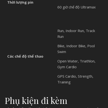
Thời lượng pin
60 giờ chế độ Ultramax
Run, Indoor Run, Track
Run
Bike, Indoor Bike, Pool
Swim
Các chế độ thể thao
Open Water, Triathlon,
Gym Cardio
GPS Cardio, Strength,
Training
Phụ kiện đi kèm