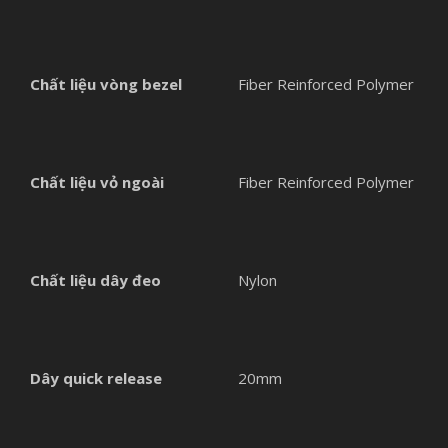
Chất liệu vòng bezel
Fiber Reinforced Polymer
Chất liệu vỏ ngoài
Fiber Reinforced Polymer
Chất liệu dây đeo
Nylon
Dây quick release
20mm