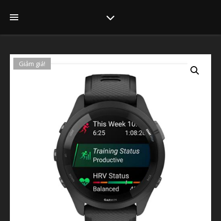
Giảm giá!