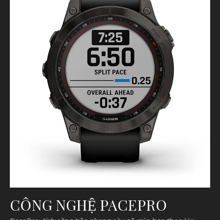
CÔNG NGHỆ PACEPRO