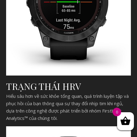
TRẠNG THÁI HRV
Hiểu sâu hơn về sức khỏe tổng quan, quá trình luyện tập và
phục hồi của bạn thông qua sự thay đổi nhịp tim khi ngủ,
dựa trên công nghệ được phát triển bởi nhóm Firstbeat
0
Analytics™ của chúng tôi.