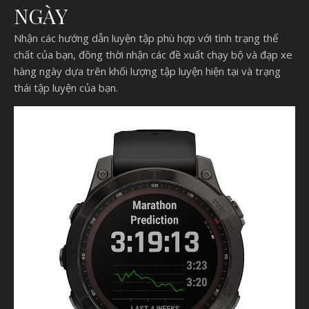
NGÀY
Nhận các hướng dẫn luyện tập phù hợp với tình trạng thể
chất của bạn, đồng thời nhận các đề xuất chạy bộ và đạp xe
hàng ngày dựa trên khối lượng tập luyện hiện tại và trạng
thái tập luyện của bạn.