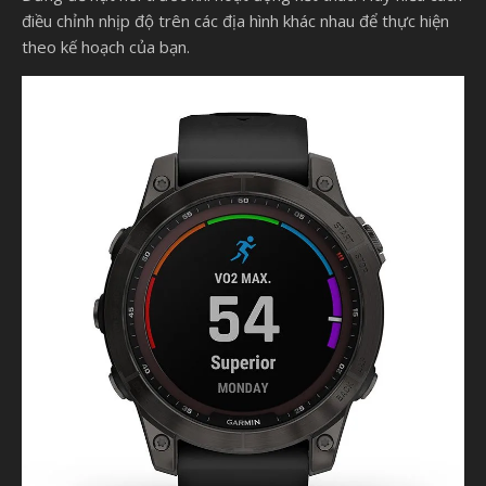
điều chỉnh nhịp độ trên các địa hình khác nhau để thực hiện
theo kế hoạch của bạn.