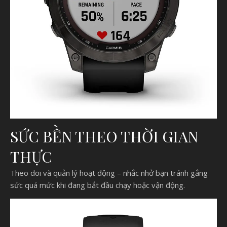
SỨC BỀN THEO THỜI GIAN
THỰC
Theo dõi và quản lý hoạt động – nhắc nhở bạn tránh gắng
sức quá mức khi đang bắt đầu chạy hoặc vận động.