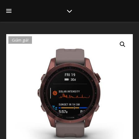
Giảm giá!