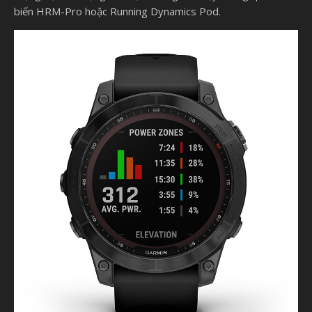
biến HRM-Pro hoặc Running Dynamics Pod.