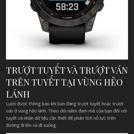
TRƯỢT TUYẾT VÀ TRƯỢT VÁN
TRÊN TUYẾT TẠI VÙNG HẺO
LÁNH
Luôn được thông báo khi bạn đang trượt tuyết hoặc trượt
ván ở vùng hẻo lánh. Theo dõi niềm đam mê của bạn đối với
tuyết và nhận dữ liệu cần thiết để phân tích nỗ lực trên
đường đi lên và đi xuống.