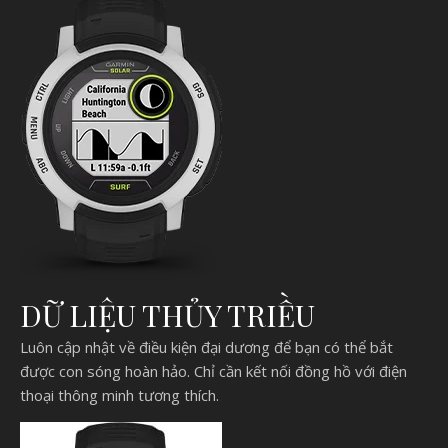
DỮ LIỆU THỦY TRIỀU
Luôn cập nhật về điều kiện đại dương để bạn có thể bắt
được con sóng hoàn hảo. Chỉ cần kết nối đồng hồ với điện
thoại thông minh tương thích.