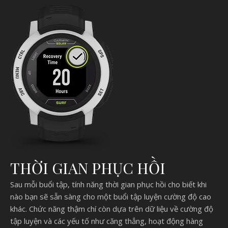
THỜI GIAN PHỤC HỒI
Sau mỗi buổi tập, tính năng thời gian phục hồi cho biết khi
nào bạn sẽ sẵn sàng cho một buổi tập luyện cường độ cao
khác. Chức năng thậm chí còn dựa trên dữ liệu về cường độ
tập luyện và các yếu tố như căng thẳng, hoạt động hàng