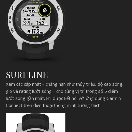
SURFLINE
Xem các cập nhật – chẳng hạn như thủy triều, độ cao sóng,
gió và rating lướt sóng – cho từng vị trí trong số 5 điểm
lướt sóng gần nhất, khi được kết nối với ứng dụng Garmin
Connect trên điện thoại thông minh tương thích.