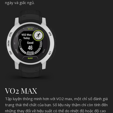
ngày và giấc ngủ.
VO2 MAX
Tập luyện thông minh hơn với VO2 max, một chỉ số đánh giá
trạng thái thể chất của bạn. Số liệu này thậm chí còn tính đến
những thay đổi về hiệu suất có thể do nhiệt độ hoặc độ cao