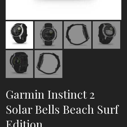
Garmin Instinct 2
Solar Bells Beach Surf
Edition