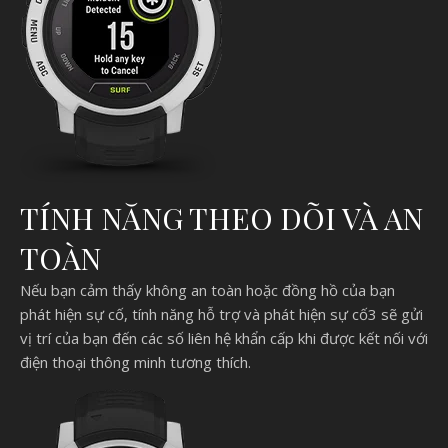
TÍNH NĂNG THEO DÕI VÀ AN
TOÀN
Nếu bạn cảm thấy không an toàn hoặc đồng hồ của bạn
phát hiện sự cố, tính năng hỗ trợ và phát hiện sự cố3 sẽ gửi
vị trí của bạn đến các số liên hệ khẩn cấp khi được kết nối với
điện thoại thông minh tương thích.