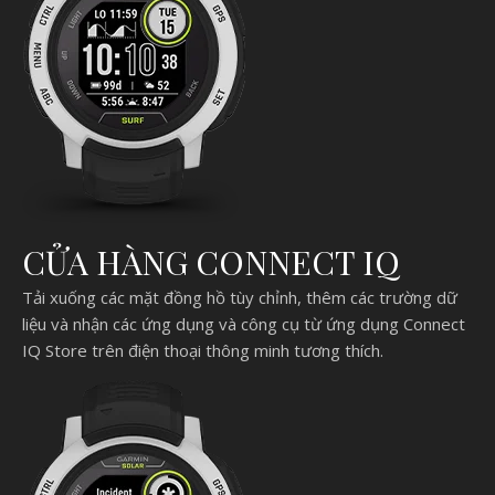
CỬA HÀNG CONNECT IQ
Tải xuống các mặt đồng hồ tùy chỉnh, thêm các trường dữ
liệu và nhận các ứng dụng và công cụ từ ứng dụng Connect
IQ Store trên điện thoại thông minh tương thích.