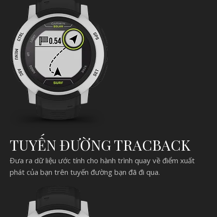
TUYẾN ĐƯỜNG TRACBACK
Đưa ra dữ liệu ước tính cho hành trình quay về điểm xuất
phát của bạn trên tuyến đường bạn đã đi qua.