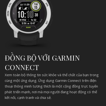
ĐỒNG BỘ VỚI GARMIN
CONNECT
Xem toàn bộ thông tin sức khỏe và thể chất của bạn trong
cùng một ứng dụng. Ứng dụng Garmin Connect trên điện
thoại thông minh tương thích là một cộng đồng trực tuyến
phát triển mạnh, nơi mà mọi người đang hoạt động có thể
kết nối, cạnh tranh và chia sẻ.