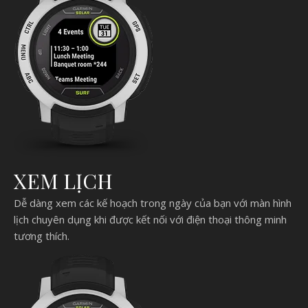
XEM LỊCH
Dễ dàng xem các kế hoạch trong ngày của bạn với màn hình
lịch chuyên dụng khi được kết nối với điện thoại thông minh
tương thích.