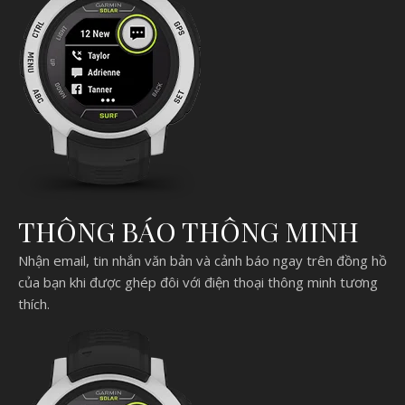
THÔNG BÁO THÔNG MINH
Nhận email, tin nhắn văn bản và cảnh báo ngay trên đồng hồ
của bạn khi được ghép đôi với điện thoại thông minh tương
thích.