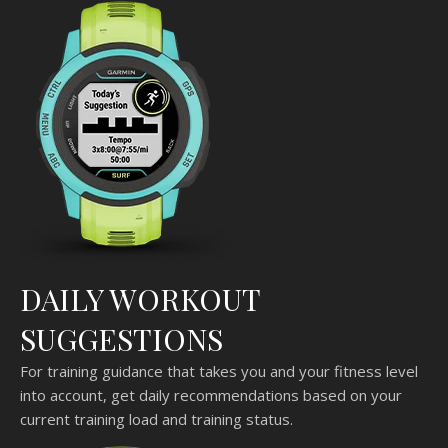
DAILY WORKOUT
SUGGESTIONS
For training guidance that takes you and your fitness level
into account, get daily recommendations based on your
current training load and training status.