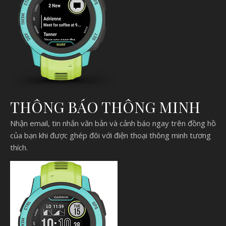
THÔNG BÁO THÔNG MINH
Nhận email, tin nhắn văn bản và cảnh báo ngay trên đồng hồ
của bạn khi được ghép đôi với điện thoại thông minh tương
thích.