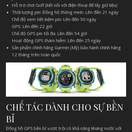
Hỗ trợ chơi Golf (kết nối với điện thoại để lấy giữ liệu)
Thời lượng pin: Đồng hồ thông minh: Lên đến 21 ngày
Chế độ xem tiết kiệm pin: Lên đến 50 ngày
GPS: Lên đến 22 giờ
Chế độ GPS pin tối đa: Lên đến 54 giờ
Hoạt động GPS thám hiểm: Lên đến 25 ngày
Sản phẩm chính hãng Garmin (Mỹ) bảo hành chính hãng
12 tháng trên toàn quốc
CHẾ TÁC DÀNH CHO SỰ BỀN
BỈ
Đồng hồ GPS bền bỉ vượt trội có khả năng kháng nước với