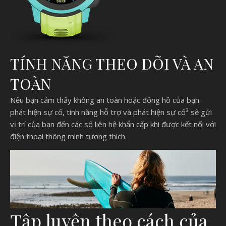
TÍNH NĂNG THEO DÕI VÀ AN
TOÀN
Nếu bạn cảm thấy không an toàn hoặc đồng hồ của bạn
phát hiện sự cố, tính năng hỗ trợ và phát hiện sự cố³ sẽ gửi
vị trí của bạn đến các số liên hệ khẩn cấp khi được kết nối với
điện thoại thông minh tương thích.
Tập luyện theo cách của