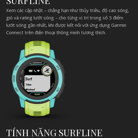
SURFLINE
Xem các cập nhật – chẳng hạn như thủy triều, độ cao sóng,
gió và rating lướt sóng – cho từng vị trí trong số 5 điểm
lướt sóng gần nhất, khi được kết nối với ứng dụng Garmin
Connect trên điện thoại thông minh tương thích.
TÍNH NĂNG SURFLINE