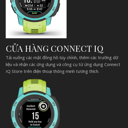
CỬA HÀNG CONNECT IQ
Tải xuống các mặt đồng hồ tùy chỉnh, thêm các trường dữ
liệu và nhận các ứng dụng và công cụ từ ứng dụng Connect
IQ Store trên điện thoại thông minh tương thích.