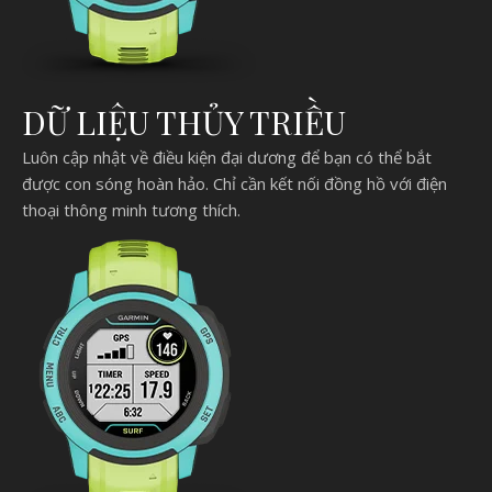
DỮ LIỆU THỦY TRIỀU
Luôn cập nhật về điều kiện đại dương để bạn có thể bắt
được con sóng hoàn hảo. Chỉ cần kết nối đồng hồ với điện
thoại thông minh tương thích.