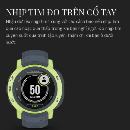
NHỊP TIM ĐO TRÊN CỔ TAY
Nhận dữ liệu nhịp tim4 cùng với các cảnh báo nếu nhịp tim
quá cao hoặc quá thấp trong khi bạn nghỉ ngơi. Đo nhịp tim
xuyên suốt quá trình tập luyện, thậm chí khi bạn ở dưới
nước.