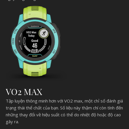
VO2 MAX
Tập luyện thông minh hơn với VO2 max, một chỉ số đánh giá
trạng thái thể chất của bạn. Số liệu này thậm chí còn tính đến
những thay đổi về hiệu suất có thể do nhiệt độ hoặc độ cao
gây ra.