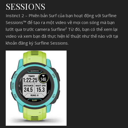
SESSIONS
Instinct 2 – Phiên bản Surf của bạn hoạt động với Surfline
Sessions™ để tạo ra một video về mọi con sóng mà bạn
lướt qua trước camera Surfline² Từ đó, bạn có thể xem lại
video và xem bạn đã thực hiện kĩ thuật như thế nào với tại
khoản đăng ký Surfline Sessions.