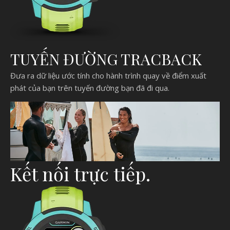
TUYẾN ĐƯỜNG TRACBACK
Đưa ra dữ liệu ước tính cho hành trình quay về điểm xuất
phát của bạn trên tuyến đường bạn đã đi qua.
Kết nối trực tiếp.