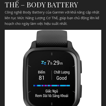
THỂ – BODY BATTERY
Công nghệ Body Battery của Garmin với khả năng cập nhật
liên tục Mức Năng Lượng Cơ Thể, giúp bạn chủ động lên kế
hoạch cho ngày làm việc hiệu suất nhất.