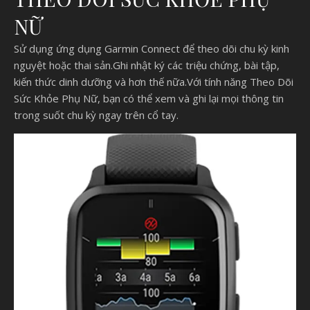
NỮ
Sử dụng ứng dụng Garmin Connect để theo dõi chu kỳ kinh
nguyệt hoặc thai sản.Ghi nhật ký các triệu chứng, bài tập,
kiến thức dinh dưỡng và hơn thế nữa.Với tính năng Theo Dõi
Sức Khỏe Phụ Nữ, bạn có thể xem và ghi lại mọi thông tin
trong suốt chu kỳ ngay trên cổ tay.