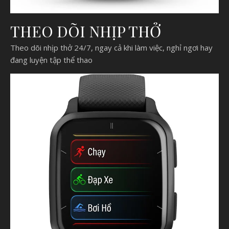
THEO DÕI NHỊP THỞ
Theo dõi nhịp thở 24/7, ngay cả khi làm việc, nghỉ ngơi hay
đang luyện tập thể thao