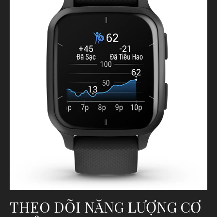
THEO DÕI NĂNG LƯỢNG CƠ