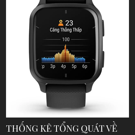
THỐNG KÊ TỔNG QUÁT VỀ