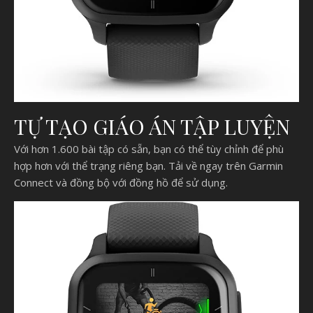
TỰ TẠO GIÁO ÁN TẬP LUYỆN
Với hơn 1.600 bài tập có sẵn, bạn có thể tùy chỉnh để phù
hợp hơn với thể trạng riêng bạn. Tải về ngay trên Garmin
Connect và đồng bộ với đồng hồ để sử dụng.