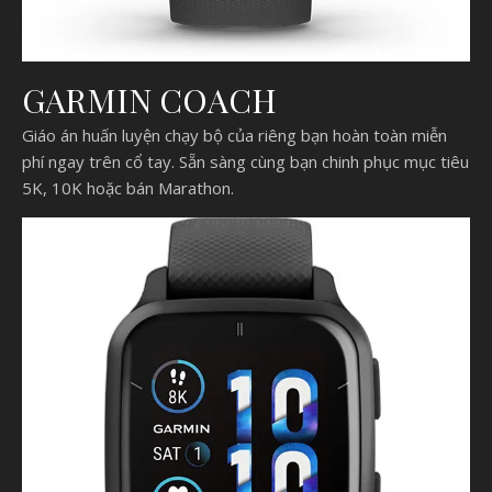
GARMIN COACH
Giáo án huấn luyện chạy bộ của riêng bạn hoàn toàn miễn
phí ngay trên cổ tay. Sẵn sàng cùng bạn chinh phục mục tiêu
5K, 10K hoặc bán Marathon.