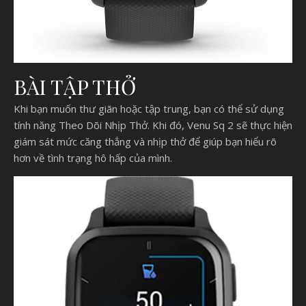
BÀI TẬP THỞ
Khi bạn muốn thư giãn hoặc tập trung, bạn có thể sử dụng
tính năng Theo Dõi Nhịp Thở. Khi đó, Venu Sq 2 sẽ thực hiện
giám sát mức căng thẳng và nhịp thở để giúp bạn hiểu rõ
hơn về tình trạng hô hấp của mình.