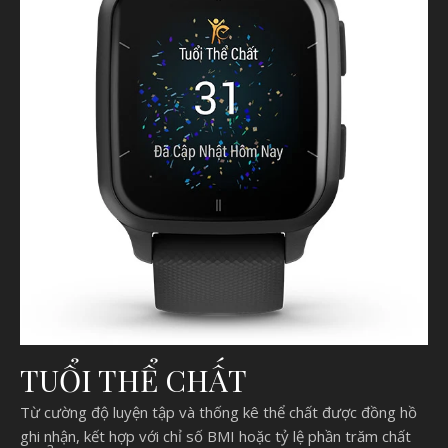
TUỔI THỂ CHẤT
Từ cường độ luyện tập và thống kê thể chất được đồng hồ
ghi nhận, kết hợp với chỉ số BMI hoặc tỷ lệ phần trăm chất