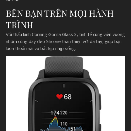
BÊN BẠN TRÊN MỌI HÀNH
TRÌNH
Với thấu kính Corning Gorilla Glass 3, tinh tế cùng viền vuông
nhôm cùng dây đeo Silicone thân thiện với da tay, giúp bạn
luôn thoải mái và bắt kịp nhịp sống.