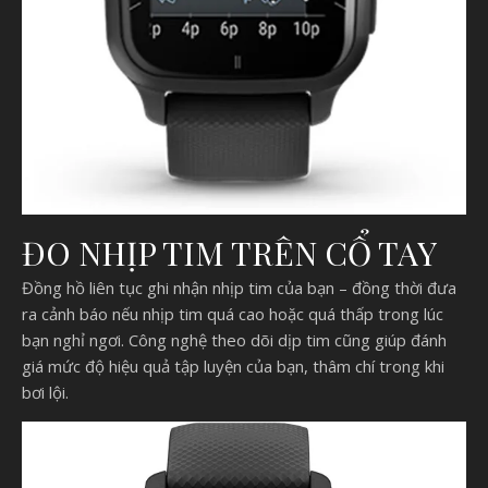
ĐO NHỊP TIM TRÊN CỔ TAY
Đồng hồ liên tục ghi nhận nhịp tim của bạn – đồng thời đưa
ra cảnh báo nếu nhịp tim quá cao hoặc quá thấp trong lúc
bạn nghỉ ngơi. Công nghệ theo dõi dịp tim cũng giúp đánh
giá mức độ hiệu quả tập luyện của bạn, thâm chí trong khi
bơi lội.