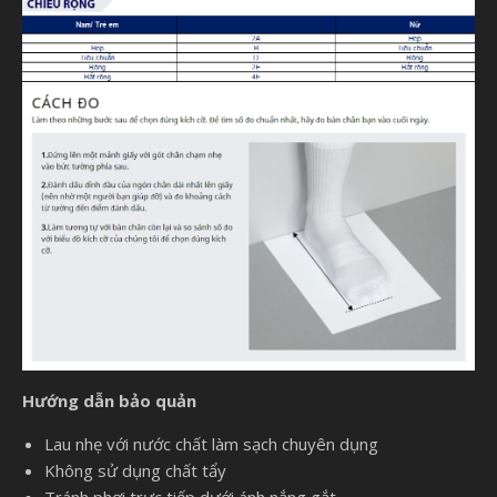
Hướng dẫn bảo quản
Lau nhẹ với nước chất làm sạch chuyên dụng
Không sử dụng chất tẩy