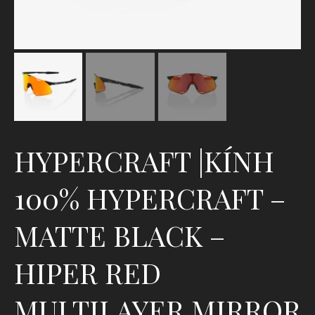
HYPERCRAFT |KÍNH
100% HYPERCRAFT –
MATTE BLACK –
HIPER RED
MULTILAYER MIRROR