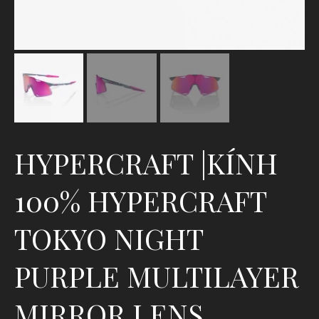
HYPERCRAFT |KÍNH
100% HYPERCRAFT
TOKYO NIGHT
PURPLE MULTILAYER
MIRROR LENS