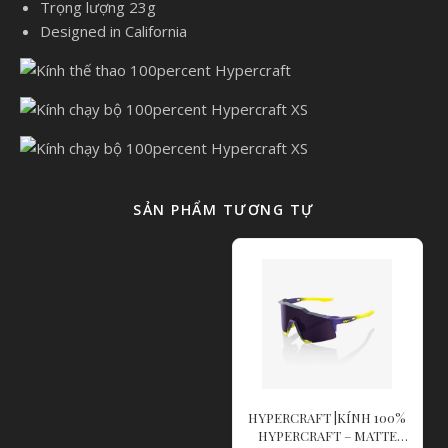
Trọng lượng 23g
Designed in California
SẢN PHẨM TƯƠNG TỰ
HYPERCRAFT |KÍNH 100%
HYPERCRAFT – MATTE