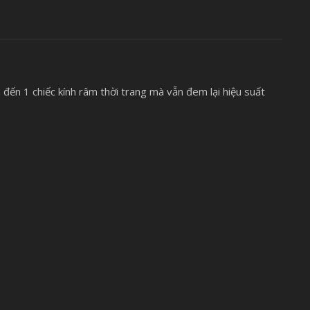
đến 1 chiếc kính râm thời trang mà vẫn đem lại hiệu suất