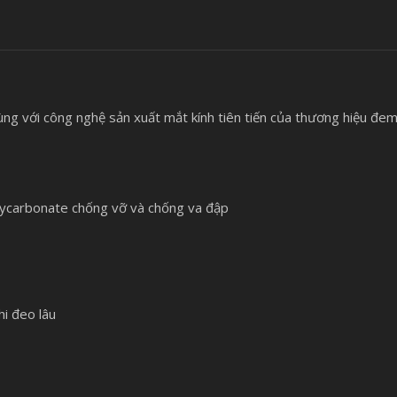
ng với công nghệ sản xuất mắt kính tiên tiến của thương hiệu đem 
olycarbonate chống vỡ và chống va đập
hi đeo lâu