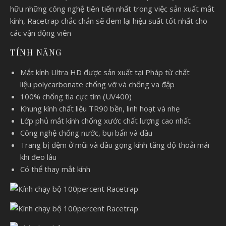
hữu những công nghệ tiên tiến nhất trong việc sản xuất mắt
kính, Racetrap chắc chắn sẽ đem lại hiệu suất tốt nhất cho
các vận động viên
TÍNH NĂNG
Mắt kính Ultra HD được sản xuất tại Pháp từ chất
liệu polycarbonate chống vỡ và chống va đập
100% chống tia cực tím (UV400)
Khung kính chất liệu TR90 bền, linh hoạt và nhẹ
Lớp phủ mắt kính chống xước chất lượng cao nhất
Công nghệ chống nước, bụi bẩn và dầu
Trang bị đệm ở mũi và đầu gọng kính tăng độ thoải mái
khi đeo lâu
Có thể thay mắt kính