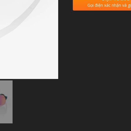
Gọi điện xác nhận và g