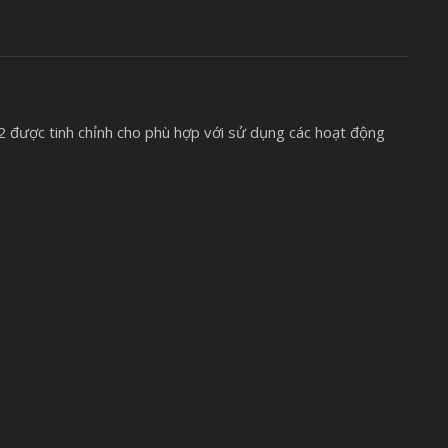
 được tinh chỉnh cho phù hợp với sử dụng các hoạt động