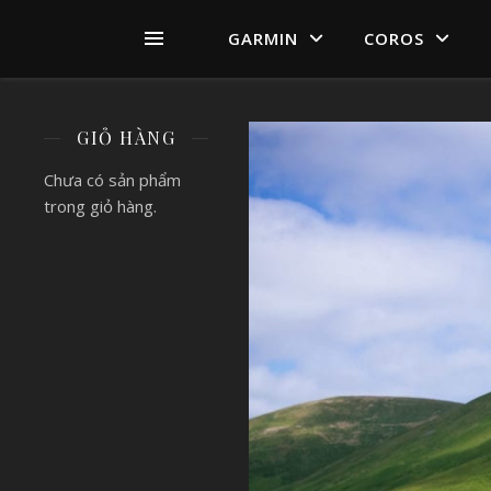
GARMIN
COROS
GIỎ HÀNG
Chưa có sản phẩm
trong giỏ hàng.