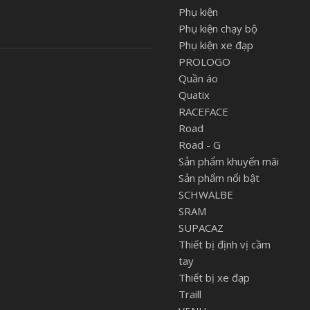
Phụ kiện
Phụ kiện chạy bộ
Phụ kiện xe đạp
PROLOGO
Quần áo
Quatix
RACEFACE
Road
Road - G
Sản phẩm khuyến mãi
Sản phẩm nổi bật
SCHWALBE
SRAM
SUPACAZ
Thiết bị định vị cầm
tay
Thiết bị xe đạp
Traill