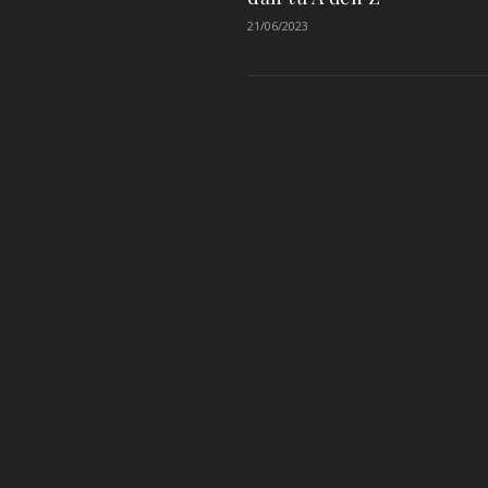
21/06/2023