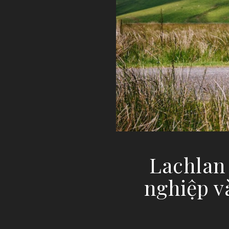
Lachlan
nghiệp v