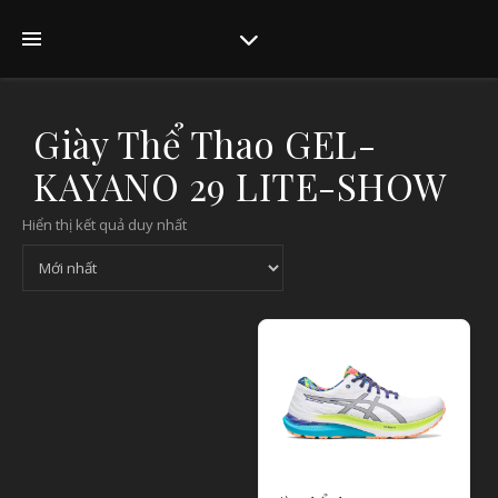
Giày Thể Thao GEL-
KAYANO 29 LITE-SHOW
Hiển thị kết quả duy nhất