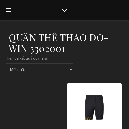
QUẦN THỂ THAO DO-
WIN 3302001
Hiển thị kết quả duy nhất