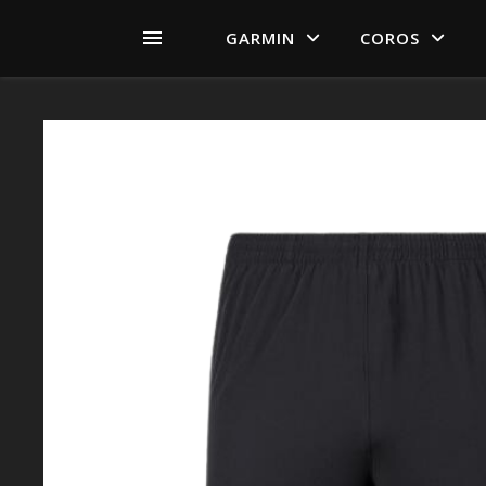
GARMIN
COROS