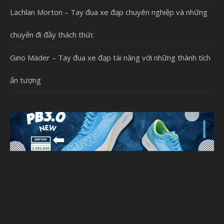
Lachlan Morton – Tay đua xe đạp chuyên nghiệp và những
chuyến đi đầy thách thức
Gino Mäder – Tay đua xe đạp tài năng với những thành tích
ấn tượng