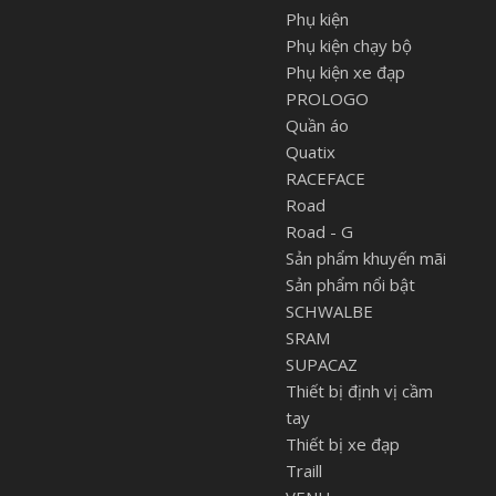
Phụ kiện
Phụ kiện chạy bộ
Phụ kiện xe đạp
PROLOGO
Quần áo
Quatix
RACEFACE
Road
Road - G
Sản phẩm khuyến mãi
Sản phẩm nổi bật
SCHWALBE
SRAM
SUPACAZ
Thiết bị định vị cầm
tay
Thiết bị xe đạp
Traill