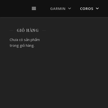
GARMIN
COROS
GIỎ HÀNG
Chưa có sản phẩm
trong giỏ hàng.