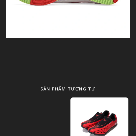
SẢN PHẨM TƯƠNG TỰ