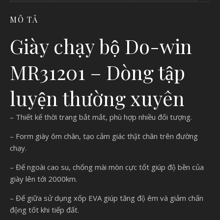
MÔ TẢ
Giày chạy bộ Do-win
MR31201 – Dòng tập
luyện thường xuyên
– Thiết kế thời trang bắt mắt, phù hợp nhiều đối tượng.
– Form giày ôm chân, tạo cảm giác thật chân trên đường
chạy.
– Đế ngoài cao su, chống mài mòn cực tốt giúp độ bền của
giày lên tới 2000km.
– Đế giữa sử dụng xốp EVA giúp tăng độ êm và giảm chấn
động tốt khi tiếp đất.