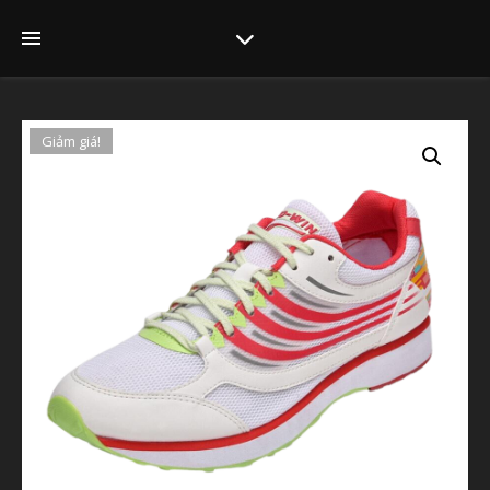
Giảm giá!