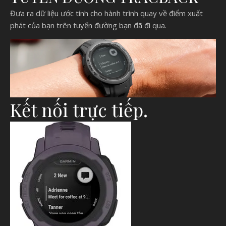
Đưa ra dữ liệu ước tính cho hành trình quay về điểm xuất
phát của bạn trên tuyến đường bạn đã đi qua.
Kết nối trực tiếp.