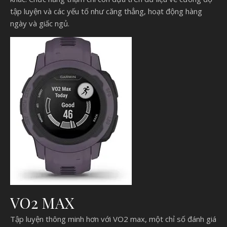
tập luyện và các yếu tố như căng thẳng, hoạt động hàng
ngày và giấc ngủ.
VO2 MAX
Tập luyện thông minh hơn với VO2 max, một chỉ số đánh giá