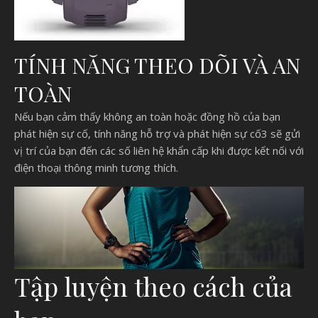
TÍNH NĂNG THEO DÕI VÀ AN
TOÀN
Nếu bạn cảm thấy không an toàn hoặc đồng hồ của bạn
phát hiện sự cố, tính năng hỗ trợ và phát hiện sự cố3 sẽ gửi
vị trí của bạn đến các số liên hệ khẩn cấp khi được kết nối với
điện thoại thông minh tương thích.
Tập luyện theo cách của