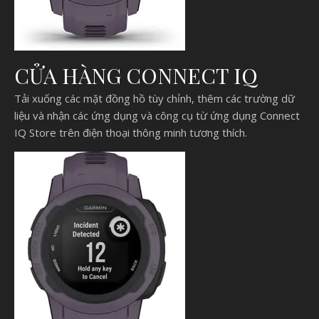
CỬA HÀNG CONNECT IQ
Tải xuống các mặt đồng hồ tùy chỉnh, thêm các trường dữ
liệu và nhận các ứng dụng và công cụ từ ứng dụng Connect
IQ Store trên điện thoại thông minh tương thích.