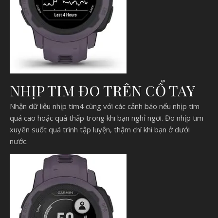
NHỊP TIM ĐO TRÊN CỔ TAY
Nhận dữ liệu nhịp tim4 cùng với các cảnh báo nếu nhịp tim
quá cao hoặc quá thấp trong khi bạn nghỉ ngơi. Đo nhịp tim
xuyên suốt quá trình tập luyện, thậm chí khi bạn ở dưới
nước.