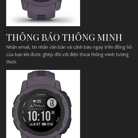
THÔNG BÁO THÔNG MINH
Nhận email, tin nhắn văn bản và cảnh báo ngay trên đồng hồ
của bạn khi được ghép đôi với điện thoại thông minh tương
thích.