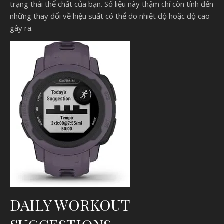
trạng thái thể chất của bạn. Số liệu này thậm chí còn tính đến
những thay đổi về hiệu suất có thể do nhiệt độ hoặc độ cao
gây ra.
DAILY WORKOUT