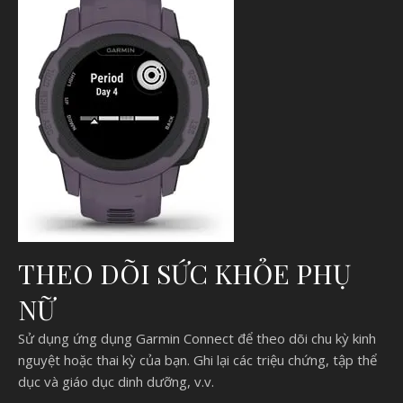
THEO DÕI SỨC KHỎE PHỤ
NỮ
Sử dụng ứng dụng Garmin Connect để theo dõi chu kỳ kinh
nguyệt hoặc thai kỳ của bạn. Ghi lại các triệu chứng, tập thể
dục và giáo dục dinh dưỡng, v.v.