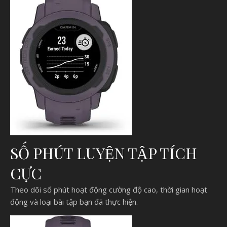
SỐ PHÚT LUYỆN TẬP TÍCH
CỰC
Theo dõi số phút hoạt động cường độ cao, thời gian hoạt
động và loại bài tập bạn đã thực hiện.