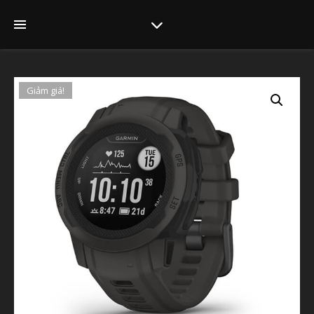
Giảm giá!