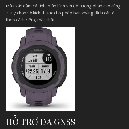
Màu sắc đậm cá tính, màn hình với độ tương phản cao cùng
2 tùy chọn về kích thước cho phép bạn khẳng định cái tôi
theo cách riêng thật chất.
HỖ TRỢ ĐA GNSS