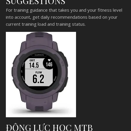
SUGGESTIONS
For training guidance that takes you and your fitness level
into account, get daily recommendations based on your
current training load and training status.
ĐỘNG LỰC HỌC MTB