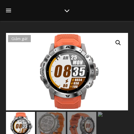
Giảm giá!