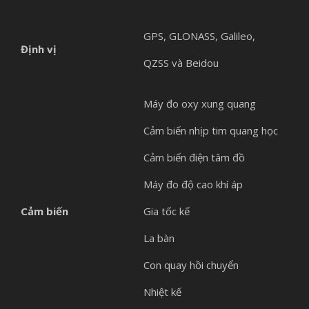
GPS, GLONASS, Galileo,
Định vị
QZSS và Beidou
Máy đo oxy xung quang
Cảm biến nhịp tim quang học
Cảm biến điện tâm đồ
Máy đo độ cao khí áp
Cảm biến
Gia tốc kế
La bàn
Con quay hồi chuyển
Nhiệt kế