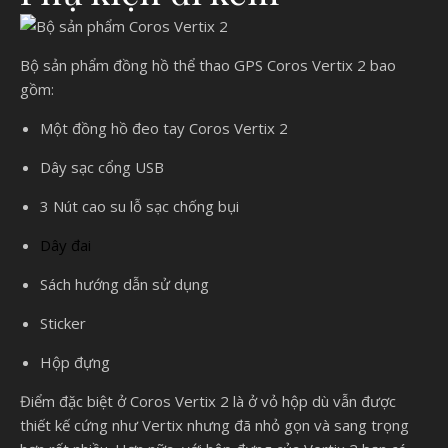
Bộ sản phẩm đồng hồ thể thao GPS Coros Vertix 2 bao
gồm:
Một đồng hồ đeo tay Coros Vertix 2
Dây sạc cổng USB
3 Nút cao su lỗ sạc chống bụi
Dây đai
Sách hướng dẫn sử dụng
Sticker
Hộp đựng
Điểm đặc biệt ở Coros Vertix 2 là ở vỏ hộp dù vẫn được
thiết kế cứng như Vertix nhưng đã nhỏ gọn và sang trọng