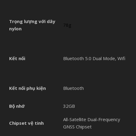
Trọng lượng với dây
78g
nylon
Kết nối
Bluetooth 5.0 Dual Mode, Wifi
Kết nối phụ kiện
Bluetooth
Bộ nhớ
32GB
All-Satellite Dual-Frequency
Chipset vệ tinh
GNSS Chipset