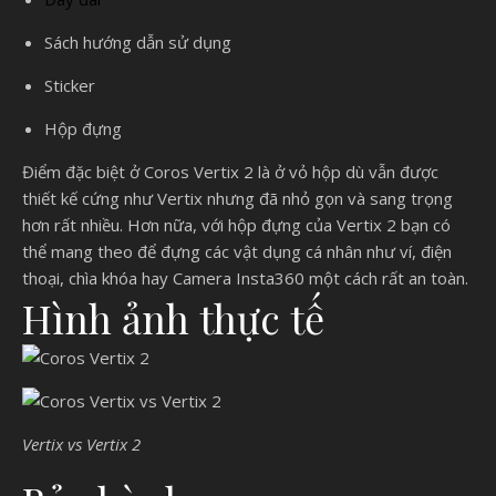
Sách hướng dẫn sử dụng
Sticker
Hộp đựng
Điểm đặc biệt ở Coros Vertix 2 là ở vỏ hộp dù vẫn được
thiết kế cứng như Vertix nhưng đã nhỏ gọn và sang trọng
hơn rất nhiều. Hơn nữa, với hộp đựng của Vertix 2 bạn có
thể mang theo để đựng các vật dụng cá nhân như ví, điện
thoại, chìa khóa hay Camera Insta360 một cách rất an toàn.
Hình ảnh thực tế
Vertix vs Vertix 2