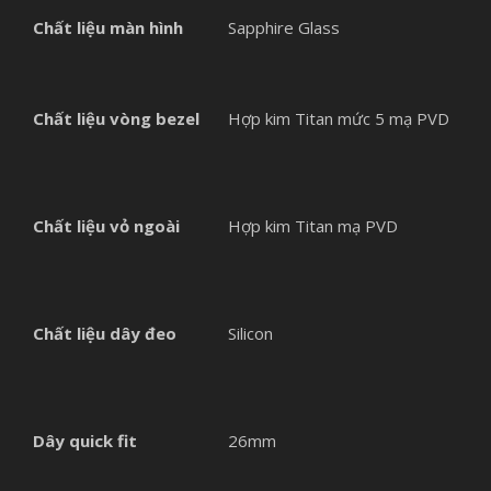
Chất liệu màn hình
Sapphire Glass
Chất liệu vòng bezel
Hợp kim Titan mức 5 mạ PVD
Chất liệu vỏ ngoài
Hợp kim Titan mạ PVD
Chất liệu dây đeo
Silicon
Dây quick fit
26mm