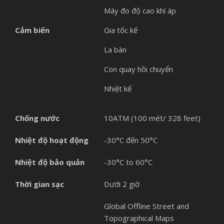
Máy đo độ cao khí áp
Cảm biến
Gia tốc kế
La bàn
Con quay hồi chuyển
Nhiệt kế
Chống nước
10ATM (100 mét/ 328 feet)
Nhiệt độ hoạt động
-30°C đến 50°C
Nhiệt độ bảo quản
-30°C to 60°C
Thời gian sạc
Dưới 2 giờ
Global Offline Street and
Topographical Maps