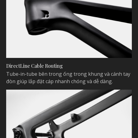
DirectLine Cable Routing
Tube-in-tube bên trong ống trong khung và cánh tay
đòn giúp lắp đặt cáp nhanh chóng và dễ dàng.