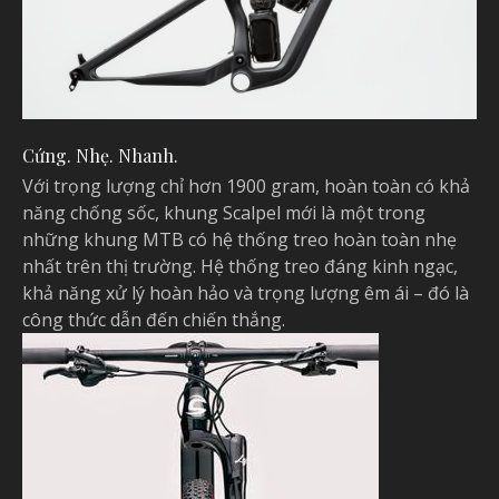
Cứng. Nhẹ. Nhanh.
Với trọng lượng chỉ hơn 1900 gram, hoàn toàn có khả
năng chống sốc, khung Scalpel mới là một trong
những khung MTB có hệ thống treo hoàn toàn nhẹ
nhất trên thị trường. Hệ thống treo đáng kinh ngạc,
khả năng xử lý hoàn hảo và trọng lượng êm ái – đó là
công thức dẫn đến chiến thắng.