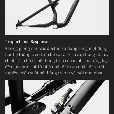
Proportional Response
Không giống như các đối thủ sử dụng cùng một động
học hệ thống treo trên tất cả các kích cỡ, chúng tôi tùy
chỉnh cách bố trí hệ thống treo của mình cho từng loại
để mọi người lái, từ nhỏ nhất đến cao nhất, đều trải
nghiệm hiệu suất hệ thống treo tuyệt vời như nhau