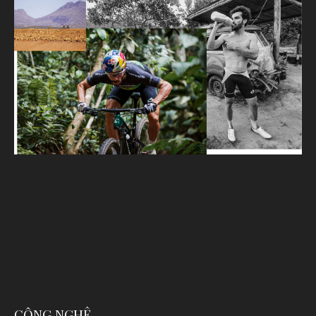
CÔNG NGHỆ