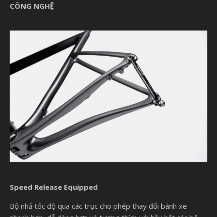
CÔNG NGHỆ
Speed Release Equipped
Bộ nhả tốc độ qua các trục cho phép thay đổi bánh xe