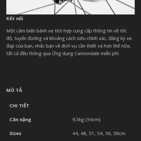
Kết nối
Một cảm biến bánh xe tích hợp cung cấp thông tin về tốc
độ, tuyến đường và khoảng cách siêu chính xác, đăng ký xe
đạp của bạn, nhắc bạn về dịch vụ cần thiết và hơn thế nữa,
tất cả đều thông qua Ứng dụng Cannondale miễn phí.
MÔ TẢ
CHI TIẾT
Cân nặng
9.3kg (54cm)
Sizes
44, 48, 51, 54, 56, 58cm