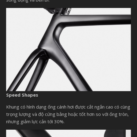
Speed Shapes
Khung có hình dạng ống cánh hơi được cắt ngắn cao có cùng
trọng lượng và độ cứng bằng hoặc tốt hơn so với ống tròn,
nhưng giảm lực cản tới 30%.