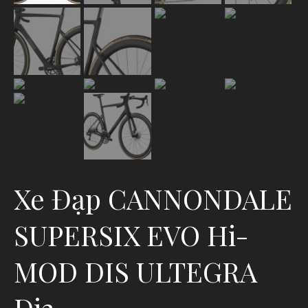
Xe Đạp CANNONDALE
SUPERSIX EVO Hi-
MOD DIS ULTEGRA
Di2