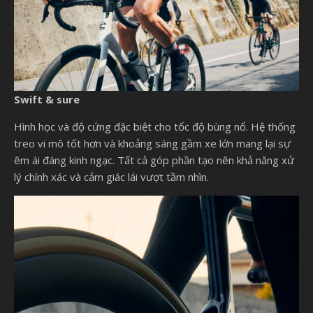
Swift & sure
Hình học và độ cứng đặc biệt cho tốc độ bùng nổ. Hệ thống
treo vi mô tốt hơn và khoảng sáng gầm xe lớn mang lại sự
êm ái đáng kinh ngạc. Tất cả góp phần tạo nên khả năng xử
lý chính xác và cảm giác lái vượt tầm nhìn.