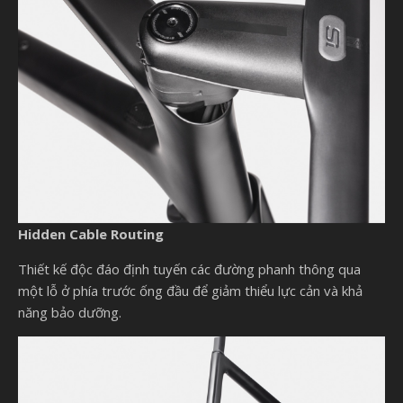
Hidden Cable Routing
Thiết kế độc đáo định tuyến các đường phanh thông qua
một lỗ ở phía trước ống đầu để giảm thiểu lực cản và khả
năng bảo dưỡng.