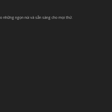
ho những ngọn núi và sẵn sàng cho mọi thứ.