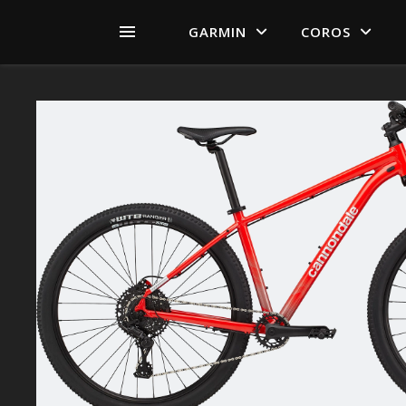
GARMIN
COROS