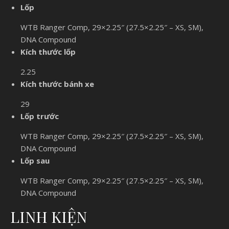
Lốp
WTB Ranger Comp, 29×2.25″ (27.5×2.25″ – XS, SM),
DNA Compound
Kích thước lốp
2.25
Kích thước bánh xe
29
Lốp trước
WTB Ranger Comp, 29×2.25″ (27.5×2.25″ – XS, SM),
DNA Compound
Lốp sau
WTB Ranger Comp, 29×2.25″ (27.5×2.25″ – XS, SM),
DNA Compound
LINH KIỆN