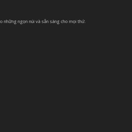
ho những ngọn núi và sẵn sàng cho mọi thứ.