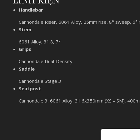
Handlebar
Cannondale Riser, 6061 Alloy, 25mm rise, 8° sweep, 6°
Stem
6061 Alloy, 31.8, 7°
Grips
Cannondale Dual-Density
Saddle
Cannondale Stage 3
Seatpost
Cannondale 3, 6061 Alloy, 31.6x350mm (XS – SM), 400