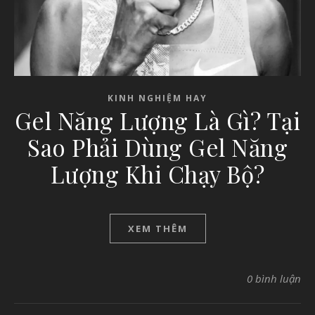
KINH NGHIỆM HAY
Gel Năng Lượng Là Gì? Tại
Sao Phải Dùng Gel Năng
Lượng Khi Chạy Bộ?
XEM THÊM
0 bình luận