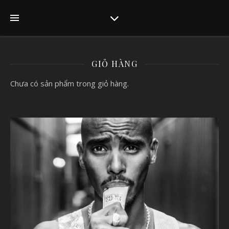
GIỎ HÀNG
Chưa có sản phẩm trong giỏ hàng.