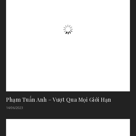
Phạm Tuấn Anh – Vượt Qua Mọi Giới Hạn
14/06/2023