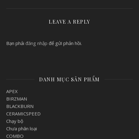
LEAVE A REPLY
Bạn phải
đăng nhập
để gửi phản hồi.
DANH MỤC SẢN PHẨM
APEX
BIRZMAN
BLACKBURN
CERAMICSPEED
Chạy bộ
Chưa phân loại
COMBO