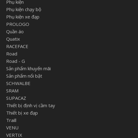
Phụ kiện
Phụ kiện chạy bộ
Phụ kiện xe đạp
PROLOGO
Quần áo
Quatix
RACEFACE
Road
Road - G
Sản phẩm khuyến mãi
Sản phẩm nổi bật
SCHWALBE
SRAM
SUPACAZ
Thiết bị định vị cầm tay
Thiết bị xe đạp
Traill
VENU
VERTIX