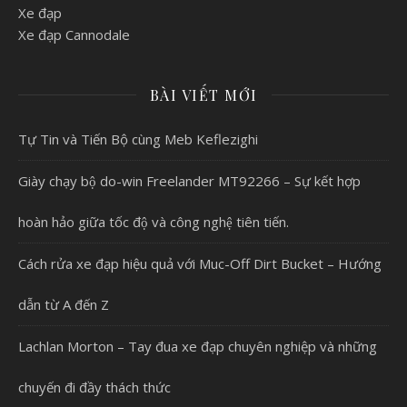
Xe đạp
Xe đạp Cannodale
BÀI VIẾT MỚI
Tự Tin và Tiến Bộ cùng Meb Keflezighi
Giày chạy bộ do-win Freelander MT92266 – Sự kết hợp
hoàn hảo giữa tốc độ và công nghệ tiên tiến.
Cách rửa xe đạp hiệu quả với Muc-Off Dirt Bucket – Hướng
dẫn từ A đến Z
Lachlan Morton – Tay đua xe đạp chuyên nghiệp và những
chuyến đi đầy thách thức