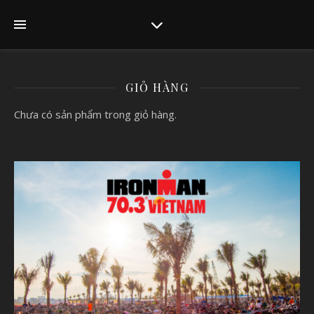
GIỎ HÀNG
Chưa có sản phẩm trong giỏ hàng.