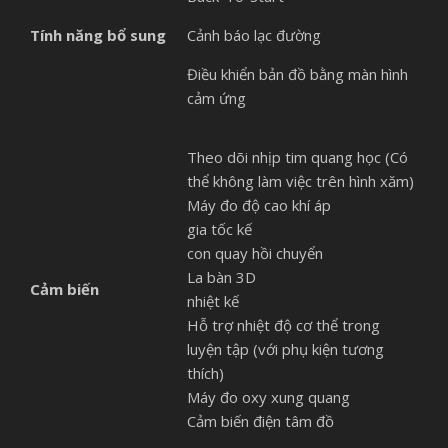
Tính năng bổ sung
Cảnh báo lạc đường
Điều khiển bản đồ bằng màn hình
cảm ứng
Theo dõi nhịp tim quang học (Có
thể không làm việc trên hình xăm)
Máy đo độ cao khí áp
gia tốc kế
con quay hồi chuyển
La bàn 3D
Cảm biến
nhiệt kế
Hỗ trợ nhiệt độ cơ thể trong
luyện tập (với phụ kiện tương
thích)
Máy đo oxy xung quang
Cảm biến điện tâm đồ