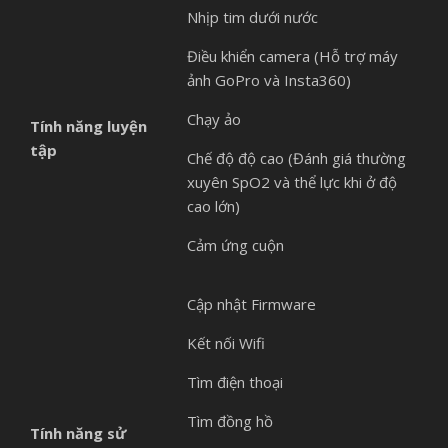
Nhịp tim dưới nước
Điều khiển camera (Hỗ trợ máy
ảnh GoPro và Insta360)
Chạy ảo
Tính năng luyện
tập
Chế độ độ cao (Đánh giá thường
xuyên SpO2 và thể lực khi ở độ
cao lớn)
Cảm ứng cuộn
Cập nhật Firmware
Kết nối Wifi
Tìm điện thoại
Tìm đồng hồ
Tính năng sử