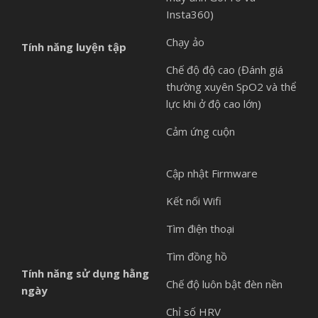
Insta360)
Chạy ảo
Tính năng luyện tập
Chế độ độ cao (Đánh giá
thường xuyên SpO2 và thể
lực khi ở độ cao lớn)
Cảm ứng cuộn
Cập nhật Firmware
Kết nối Wifi
Tìm điện thoại
Tìm đồng hồ
Tính năng sử dụng hằng
Chế độ luôn bật đèn nền
ngày
Chỉ số HRV