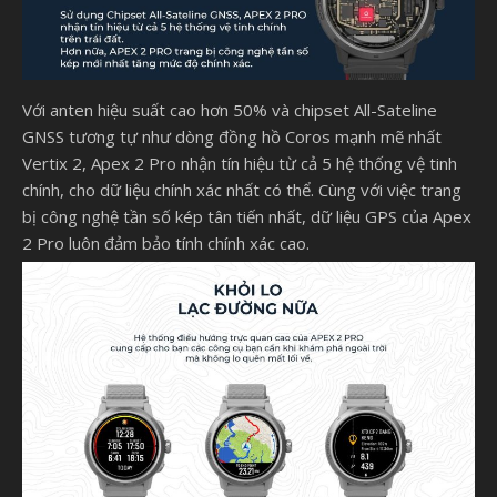
Với anten hiệu suất cao hơn 50% và chipset All-Sateline
GNSS tương tự như dòng đồng hồ Coros mạnh mẽ nhất
Vertix 2, Apex 2 Pro nhận tín hiệu từ cả 5 hệ thống vệ tinh
chính, cho dữ liệu chính xác nhất có thể. Cùng với việc trang
bị công nghệ tần số kép tân tiến nhất, dữ liệu GPS của Apex
2 Pro luôn đảm bảo tính chính xác cao.