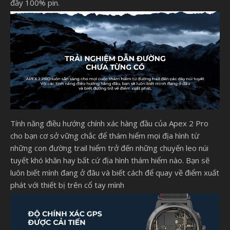
đầy 100% pin.
Tính năng điều hướng chính xác hàng đầu của Apex 2 Pro
cho bạn cơ sở vững chắc để thám hiểm mọi địa hình từ
những con đường trail hiểm trở đến những chuyến leo núi
tuyết khó khăn hay bất cứ địa hình thám hiểm nào. Bạn sẽ
luôn biết mình đang ở đâu và biết cách để quay về điểm xuất
phát với thiết bị trên cổ tay mình