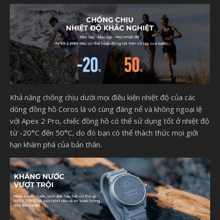
Khả năng chống chịu dưới mọi điều kiện nhiệt độ của các
dòng đồng hồ Coros là vô cùng đáng nể và không ngoại lệ
với Apex 2 Pro, chiếc đồng hồ có thể sử dụng tốt ở nhiệt độ
từ -20°C đến 50°C, do đó bạn có thể thách thức mọi giới
hạn khám phá của bản thân.