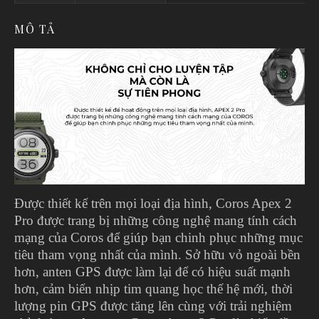
MÔ TẢ
Được thiết kế trên mọi loại địa hình, Coros Apex 2
Pro được trang bị những công nghệ mang tính cách
mạng của Coros để giúp bạn chinh phục những mục
tiêu tham vọng nhất của mình. Sở hữu vỏ ngoài bền
hơn, anten GPS được làm lại để có hiệu suất mạnh
hơn, cảm biến nhịp tim quang học thế hệ mới, thời
lượng pin GPS được tăng lên cùng với trải nghiệm