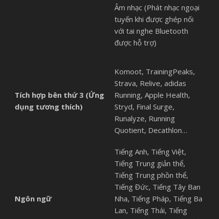
Âm nhạc (Phát nhạc ngoại
tuyến khi được ghép nối
với tai nghe Bluetooth
được hỗ trợ)
Komoot, TrainingPeaks,
Strava, Relive, adidas
Tích hợp bên thứ 3 (Ứng
Running, Apple Health,
dụng tương thích)
Stryd, Final Surge,
Runalyze, Running
Quotient, Decathlon…
Tiếng Anh, Tiếng Việt,
Tiếng Trung giản thể,
Tiếng Trung phồn thể,
Tiếng Đức, Tiếng Tây Ban
Ngôn ngữ
Nha, Tiếng Pháp, Tiếng Ba
Lan, Tiếng Thái, Tiếng