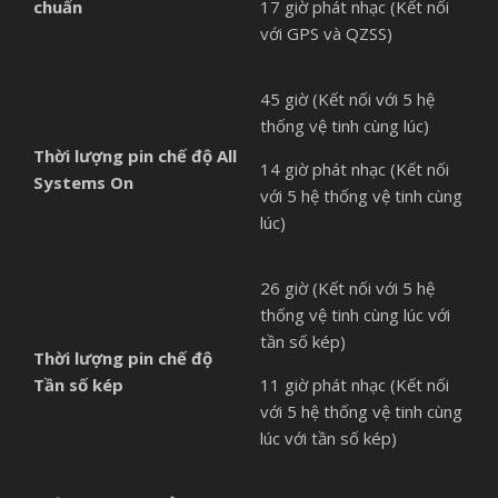
chuẩn
17 giờ phát nhạc (Kết nối
với GPS và QZSS)
45 giờ (Kết nối với 5 hệ
thống vệ tinh cùng lúc)
Thời lượng pin chế độ
All
14 giờ phát nhạc (Kết nối
Systems On
với 5 hệ thống vệ tinh cùng
lúc)
26 giờ (Kết nối với 5 hệ
thống vệ tinh cùng lúc với
tần số kép)
Thời lượng pin chế độ
Tần số kép
11 giờ phát nhạc (Kết nối
với 5 hệ thống vệ tinh cùng
lúc với tần số kép)