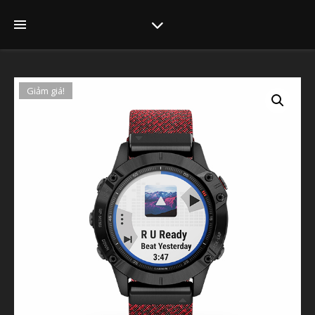
Giảm giá!