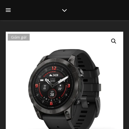
Giảm giá!