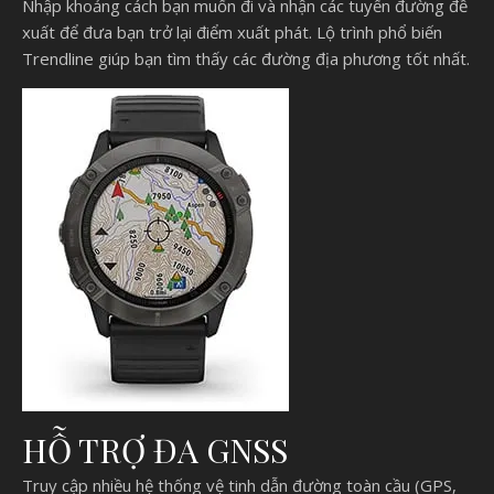
Nhập khoảng cách bạn muốn đi và nhận các tuyến đường đề
xuất để đưa bạn trở lại điểm xuất phát. Lộ trình phổ biến
Trendline giúp bạn tìm thấy các đường địa phương tốt nhất.
HỖ TRỢ ĐA GNSS
Truy cập nhiều hệ thống vệ tinh dẫn đường toàn cầu (GPS,