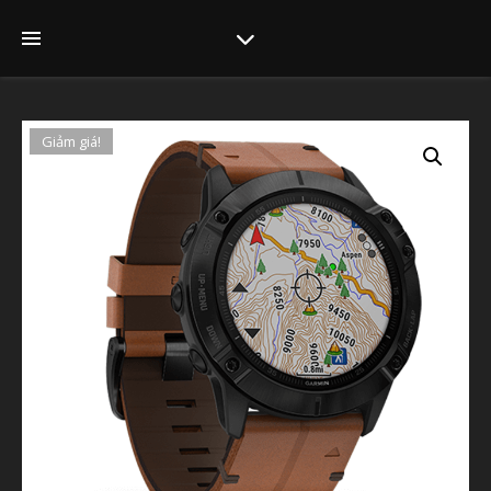
Giảm giá!