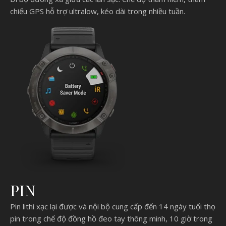
chiếu GPS hỗ trợ ultralow, kéo dài trong nhiều tuần.
PIN
Pin lithi xạc lại được và nội bộ cung cấp đến 14 ngày tuổi thọ
pin trong chế độ đồng hồ đeo tay thông minh, 10 giờ trong