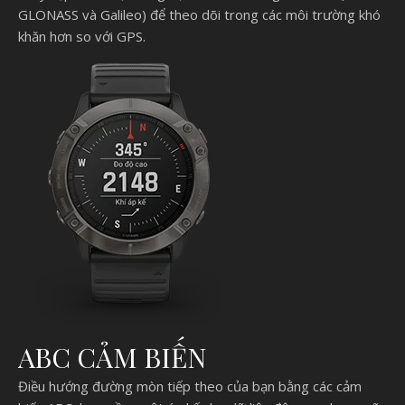
GLONASS và Galileo) để theo dõi trong các môi trường khó
khăn hơn so với GPS.
ABC CẢM BIẾN
Điều hướng đường mòn tiếp theo của bạn bằng các cảm