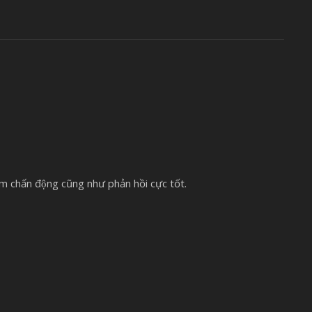
̉m chấn động cũng như phản hồi cực tốt.