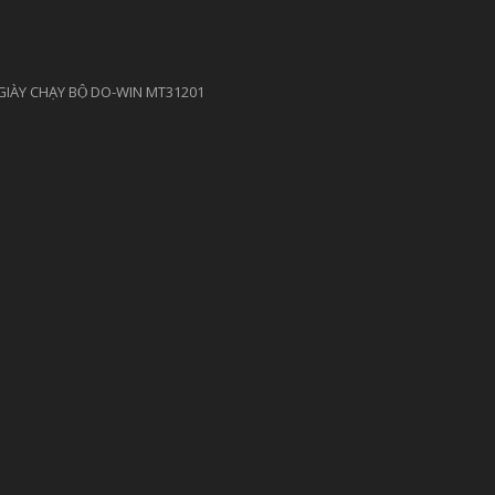
GIÀY CHẠY BỘ DO-WIN MT31201