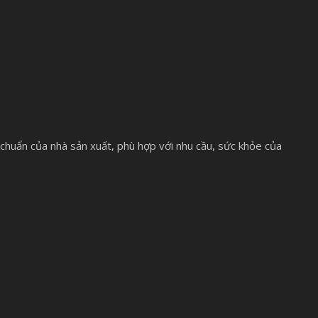
chuẩn của nhà sản xuất, phù hợp với nhu cầu, sức khỏe của