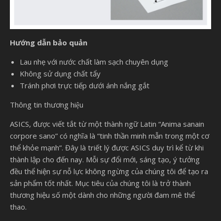
Hướng dẫn bảo quản
Lau nhẹ với nước chất làm sạch chuyên dụng
Không sử dụng chất tẩy
Tránh phơi trực tiếp dưới ánh nắng gắt
Thông tin thương hiệu
ASICS, được viết tắt từ một thành ngữ Latin “Anima sanain
corpore sano” có nghĩa là “tinh thần minh mẫn trong một cơ
thể khỏe mạnh”. Đây là triết lý được ASICS duy trì kể từ khi
thành lập cho đến nay. Mỗi sự đổi mới, sáng tạo, ý tưởng
đều thể hiện sự nỗ lực không ngừng của chúng tôi để tạo ra
sản phẩm tốt nhất. Mục tiêu của chúng tôi là trở thành
thương hiệu số một dành cho những người đam mê thể
thao.