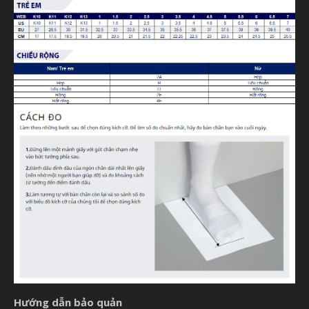
Hướng dẫn bảo quản