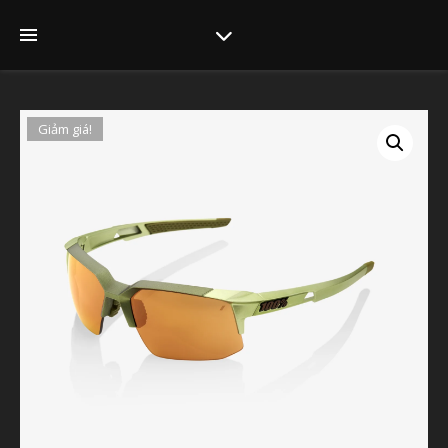
Giảm giá!