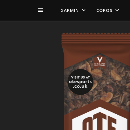
GARMIN
COROS