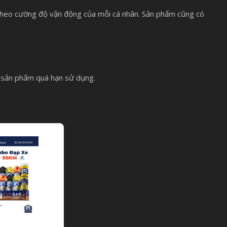
 theo cường độ vận động của mỗi cá nhân. Sản phẩm cũng có
à sản phẩm quá hạn sử dụng.