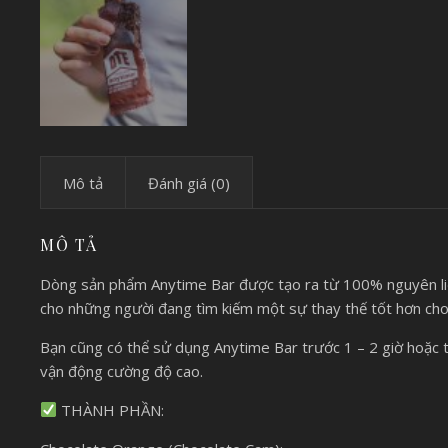
Mô tả
Đánh giá (0)
MÔ TẢ
Dòng sản phẩm Anytime Bar được tạo ra từ 100% nguyên liệu
cho những người đang tìm kiếm một sự thay thế tốt hơn cho
Bạn cũng có thể sử dụng Anytime Bar trước 1 – 2 giờ hoặc 
vận động cường độ cao.
THÀNH PHẦN: