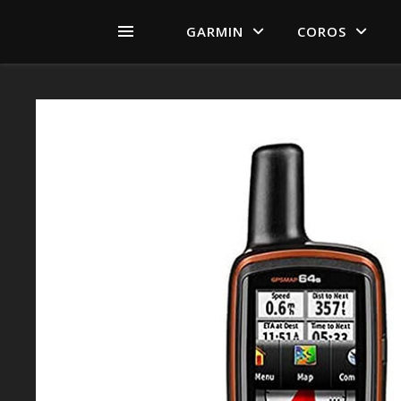
GARMIN
COROS