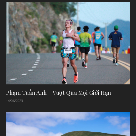
Phạm Tuấn Anh – Vượt Qua Mọi Giới Hạn
14/06/2023