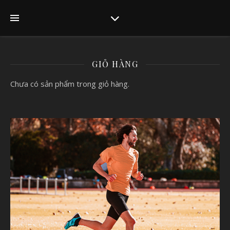
GIỎ HÀNG
Chưa có sản phẩm trong giỏ hàng.