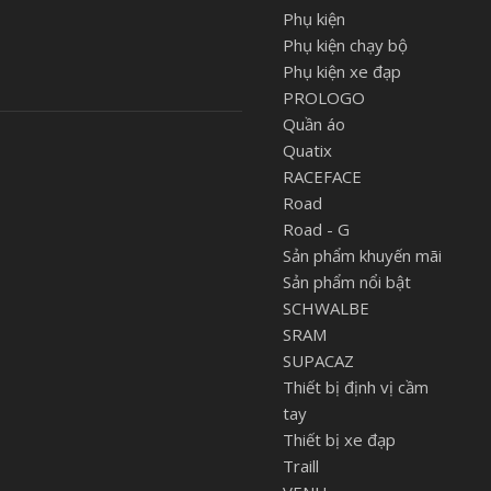
Phụ kiện
Phụ kiện chạy bộ
Phụ kiện xe đạp
PROLOGO
Quần áo
Quatix
RACEFACE
Road
Road - G
Sản phẩm khuyến mãi
Sản phẩm nổi bật
SCHWALBE
SRAM
SUPACAZ
Thiết bị định vị cầm
tay
Thiết bị xe đạp
Traill