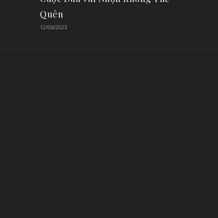
Quên
12/06/2023