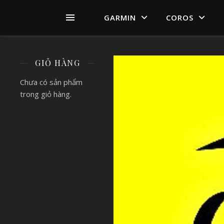
GARMIN
COROS
GIỎ HÀNG
Chưa có sản phẩm
trong giỏ hàng.