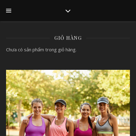
GIỎ HÀNG
Chưa có sản phẩm trong giỏ hàng.