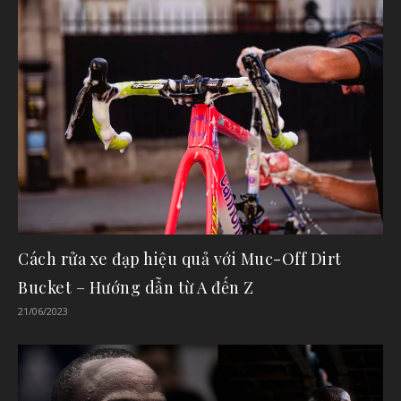
Cách rửa xe đạp hiệu quả với Muc-Off Dirt
Bucket – Hướng dẫn từ A đến Z
21/06/2023