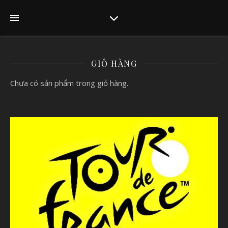
GIỎ HÀNG
Chưa có sản phẩm trong giỏ hàng.