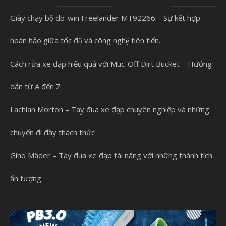
Giày chạy bộ do-win Freelander MT92266 – Sự kết hợp
hoàn hảo giữa tốc độ và công nghệ tiên tiến.
Cách rửa xe đạp hiệu quả với Muc-Off Dirt Bucket – Hướng
dẫn từ A đến Z
Lachlan Morton – Tay đua xe đạp chuyên nghiệp và những
chuyến đi đầy thách thức
Gino Mäder – Tay đua xe đạp tài năng với những thành tích
ấn tượng